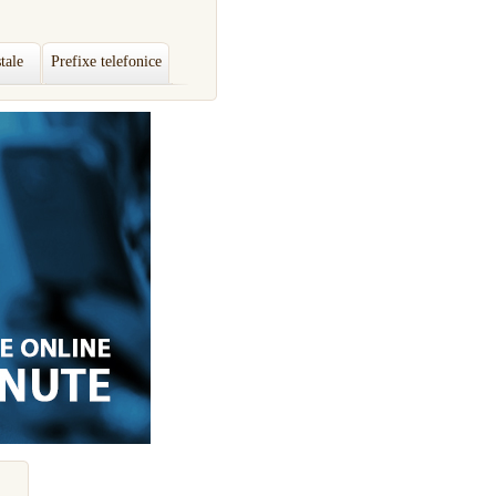
tale
Prefixe telefonice