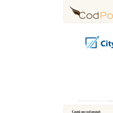
Caută un cod poştal: