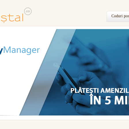
Coduri pos