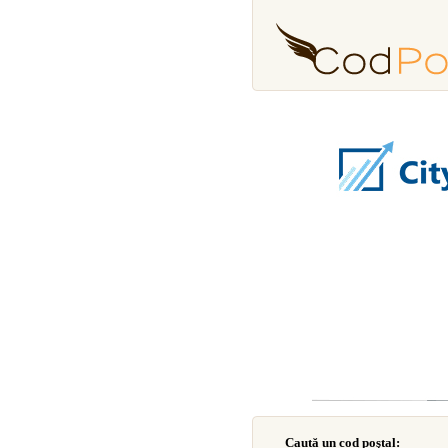
Caută un cod poştal: