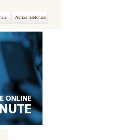
tale
Prefixe telefonice