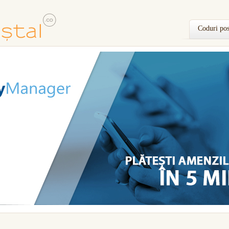
Coduri pos