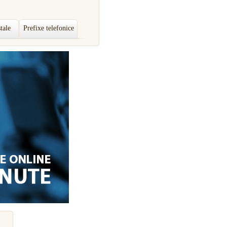
tale
Prefixe telefonice