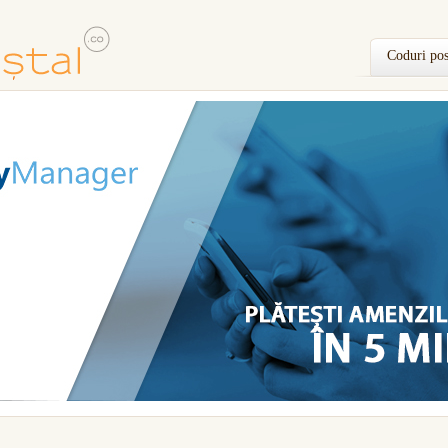
Coduri pos