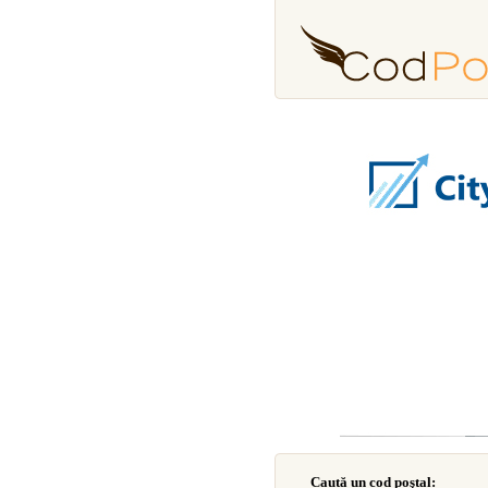
Caută un cod poştal: