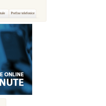
tale
Prefixe telefonice