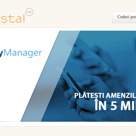
Coduri pos