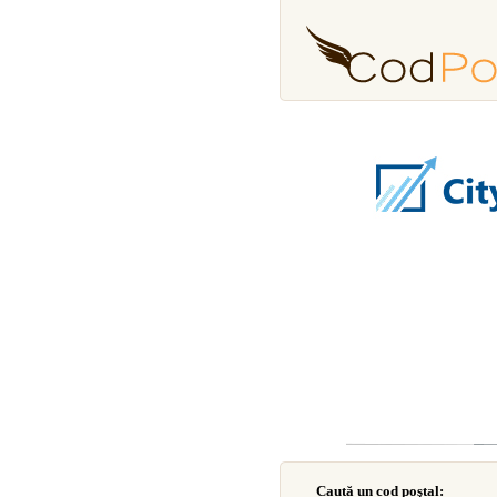
Caută un cod poştal: