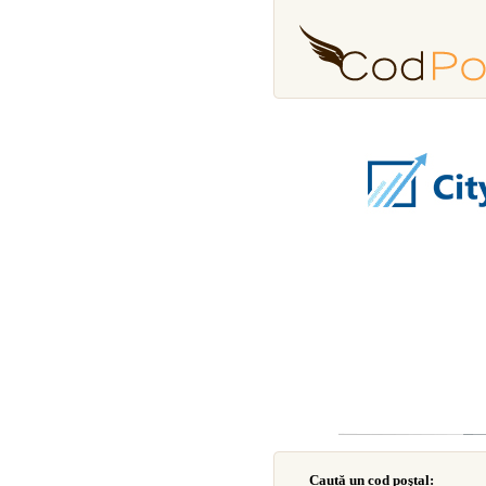
Caută un cod poştal: