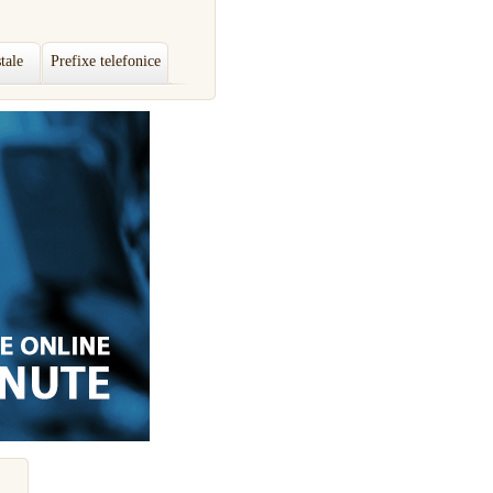
tale
Prefixe telefonice