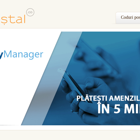
Coduri pos