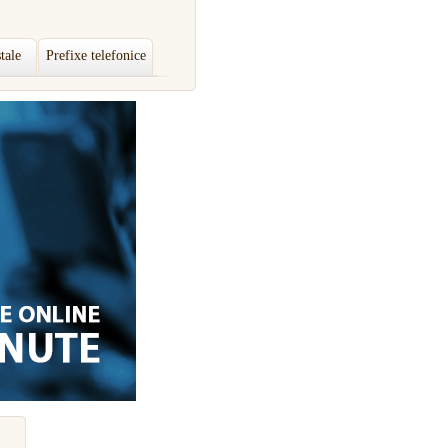
tale
Prefixe telefonice