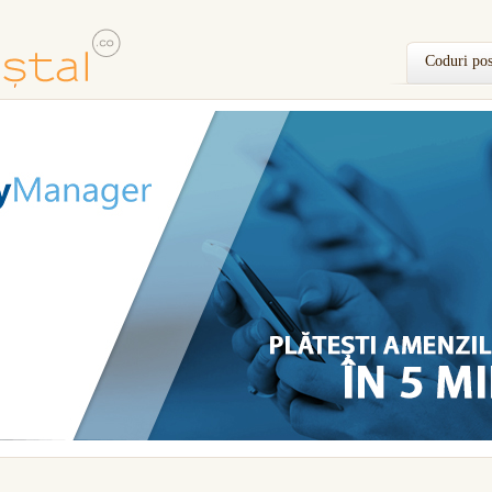
Coduri pos