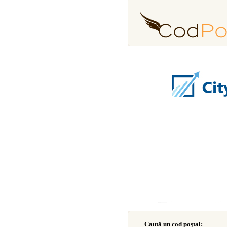
Caută un cod poştal: