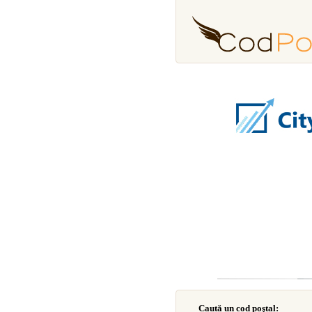
Caută un cod poştal: