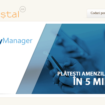
Coduri pos