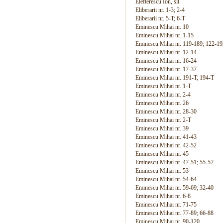
Elefterescu Ion, slt.
Eliberarii nr. 1-3; 2-4
Eliberarii nr. 5-T; 6-T
Eminescu Mihai nr. 10
Eminescu Mihai nr. 1-15
Eminescu Mihai nr. 119-189; 122-19
Eminescu Mihai nr. 12-14
Eminescu Mihai nr. 16-24
Eminescu Mihai nr. 17-37
Eminescu Mihai nr. 191-T; 194-T
Eminescu Mihai nr. 1-T
Eminescu Mihai nr. 2-4
Eminescu Mihai nr. 26
Eminescu Mihai nr. 28-30
Eminescu Mihai nr. 2-T
Eminescu Mihai nr. 39
Eminescu Mihai nr. 41-43
Eminescu Mihai nr. 42-52
Eminescu Mihai nr. 45
Eminescu Mihai nr. 47-51; 55-57
Eminescu Mihai nr. 53
Eminescu Mihai nr. 54-64
Eminescu Mihai nr. 59-69; 32-40
Eminescu Mihai nr. 6-8
Eminescu Mihai nr. 71-75
Eminescu Mihai nr. 77-89; 66-88
Eminescu Mihai nr. 90-120