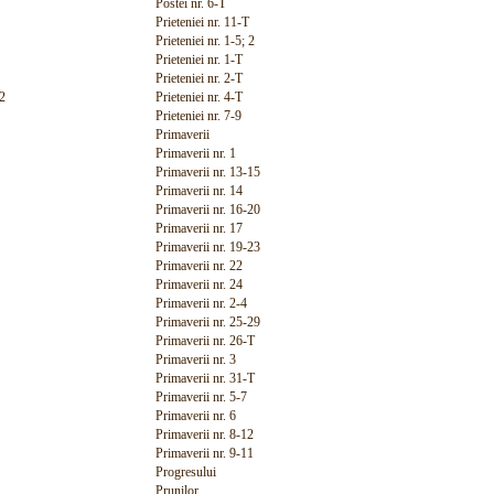
Postei nr. 6-T
Prieteniei nr. 11-T
Prieteniei nr. 1-5; 2
Prieteniei nr. 1-T
Prieteniei nr. 2-T
2
Prieteniei nr. 4-T
Prieteniei nr. 7-9
Primaverii
Primaverii nr. 1
Primaverii nr. 13-15
Primaverii nr. 14
Primaverii nr. 16-20
Primaverii nr. 17
Primaverii nr. 19-23
Primaverii nr. 22
Primaverii nr. 24
Primaverii nr. 2-4
Primaverii nr. 25-29
Primaverii nr. 26-T
Primaverii nr. 3
Primaverii nr. 31-T
Primaverii nr. 5-7
Primaverii nr. 6
Primaverii nr. 8-12
Primaverii nr. 9-11
Progresului
Prunilor