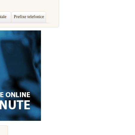
tale
Prefixe telefonice