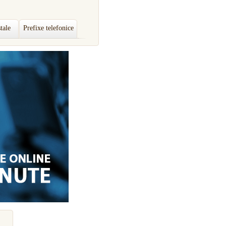
tale
Prefixe telefonice