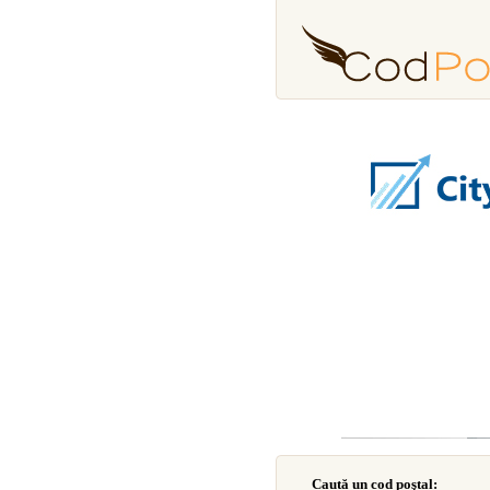
Caută un cod poştal: