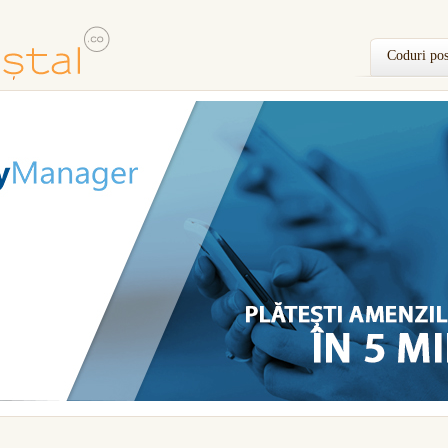
Coduri pos