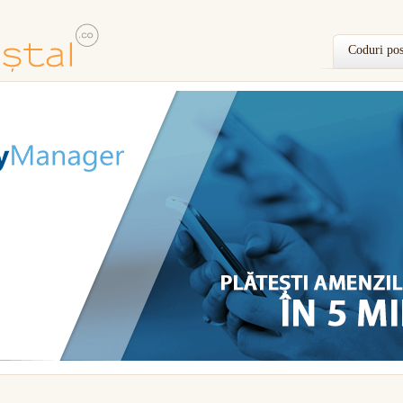
Coduri pos