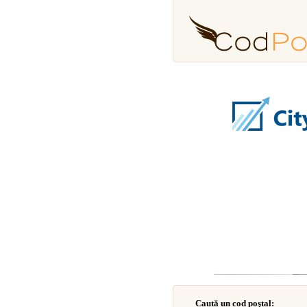
Caută un cod poştal: