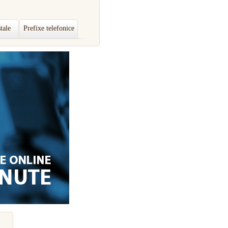
tale
Prefixe telefonice