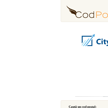
Caută un cod poştal: