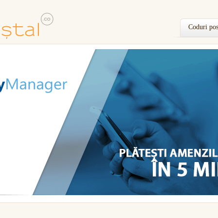
Coduri pos