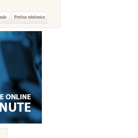
tale
Prefixe telefonice