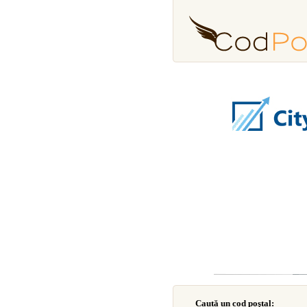
Caută un cod poştal: