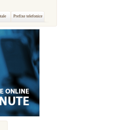
tale
Prefixe telefonice