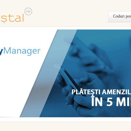
Coduri pos