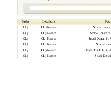
Judet
Localitate
Stra
Cluj
Cluj-Napoca
Stradă Donath b
Cluj
Cluj-Napoca
Stradă Donath bl.
Cluj
Cluj-Napoca
Stradă Donath bl. 
Cluj
Cluj-Napoca
Stradă Donat
Cluj
Cluj-Napoca
Stradă Donath bl. 4, 20
Cluj
Cluj-Napoca
Stradă Donath