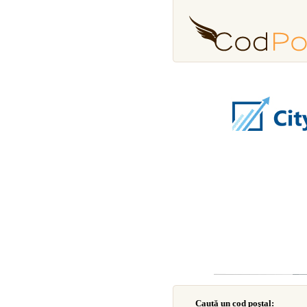
Caută un cod poştal: