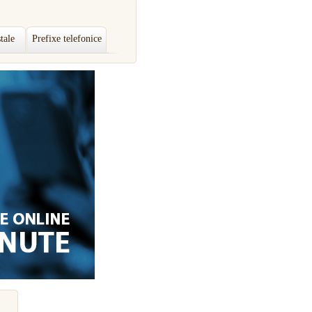
tale
Prefixe telefonice