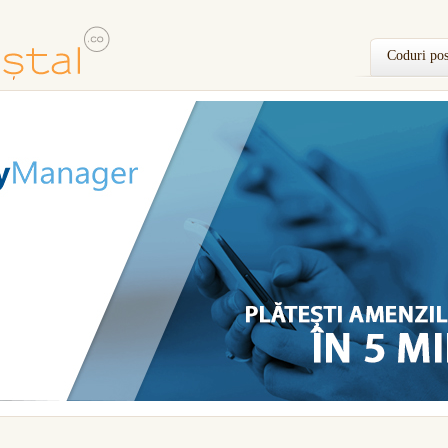
Coduri pos