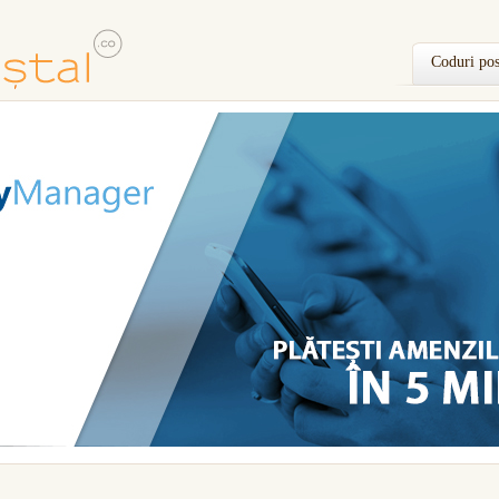
Coduri pos