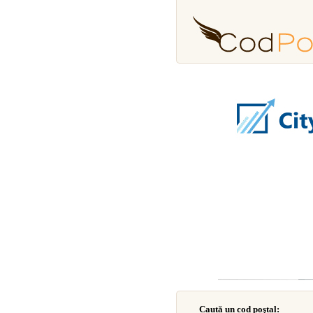
Caută un cod poştal: