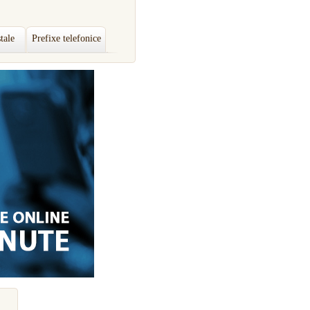
tale
Prefixe telefonice