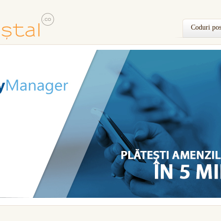
Coduri pos