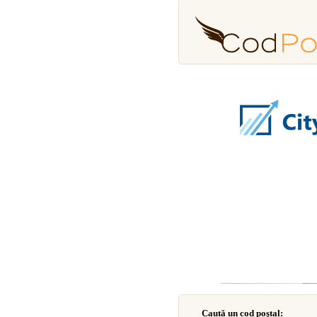
Caută un cod poştal: