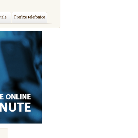
tale
Prefixe telefonice