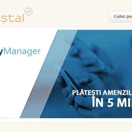
Coduri pos