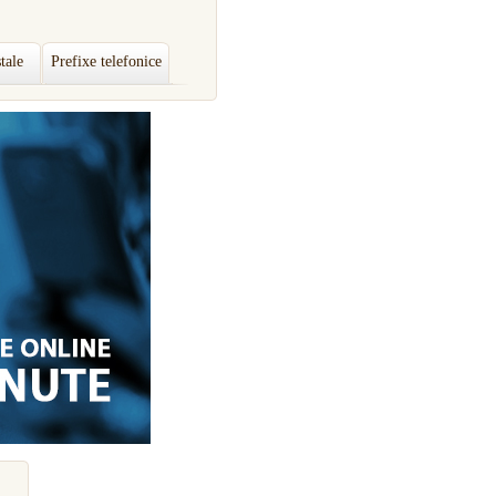
tale
Prefixe telefonice