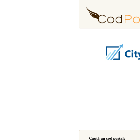
Caută un cod poştal: