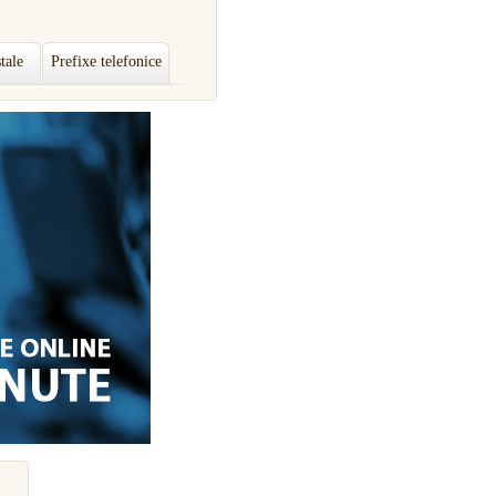
tale
Prefixe telefonice