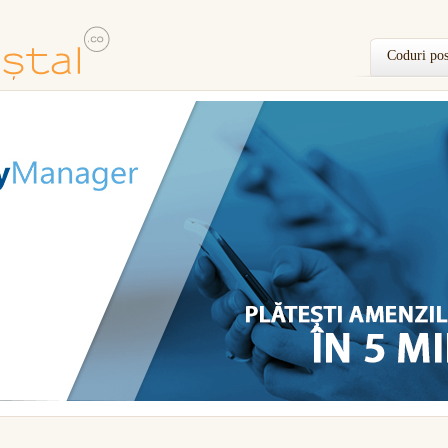
Coduri pos