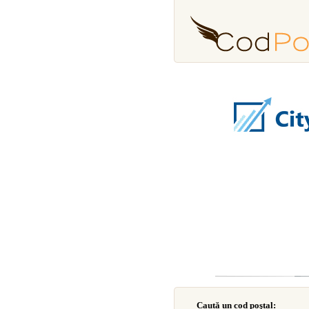
Caută un cod poştal: