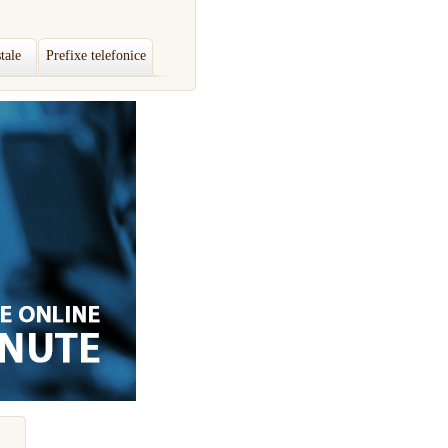
tale
Prefixe telefonice