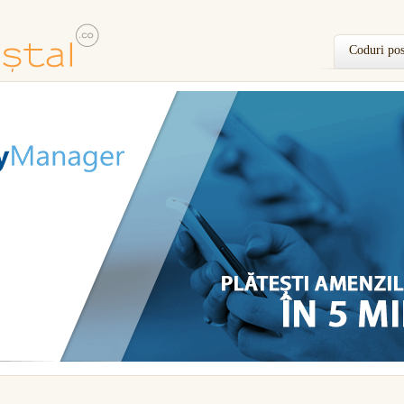
Coduri pos