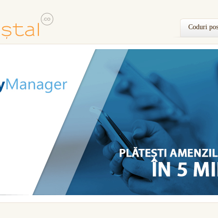
Coduri pos