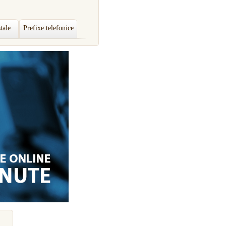
tale
Prefixe telefonice