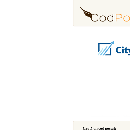
Caută un cod poştal: