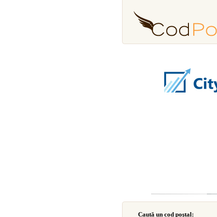
Caută un cod poştal: