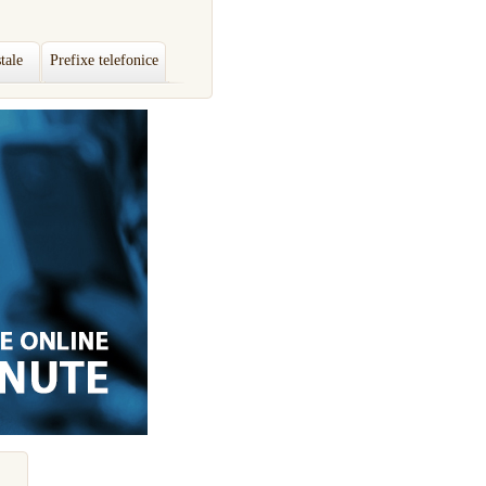
tale
Prefixe telefonice