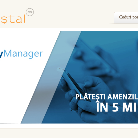
Coduri pos