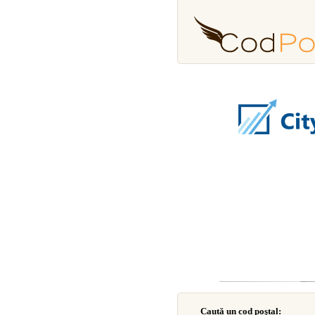
Caută un cod poştal: