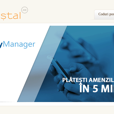
Coduri pos