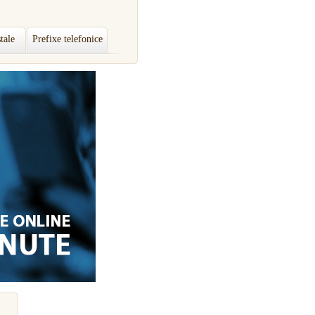
tale
Prefixe telefonice