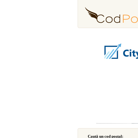
Caută un cod poştal: