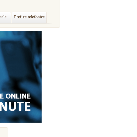
tale
Prefixe telefonice