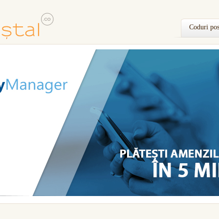
Coduri pos