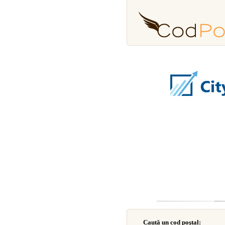
Caută un cod poştal: