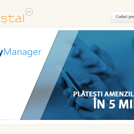
Coduri pos