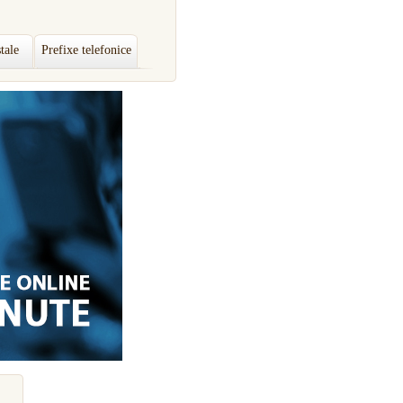
tale
Prefixe telefonice