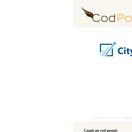
Caută un cod poştal: