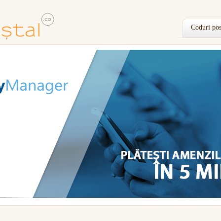
Coduri pos