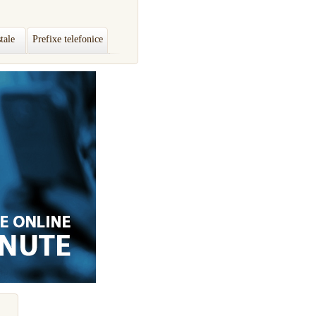
tale
Prefixe telefonice