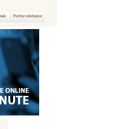
tale
Prefixe telefonice