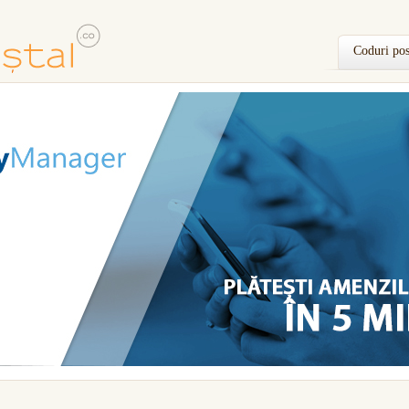
Coduri pos