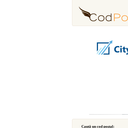
Caută un cod poştal: